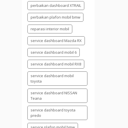
perbaikan dashboard XTRAIL
perbaikan plafon mobil bmw
reparasi interior mobil
service dashboard Mazda RX
service dashboard mobil 6
service dashboard mobil RX8
service dashboard mobil
toyota
service dashboard NISSAN
Teana
service dashboard toyota
predo
service plafon mobil bmw