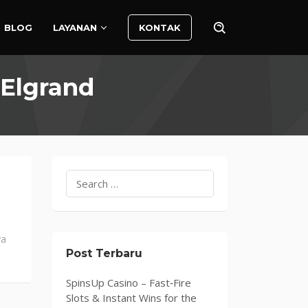
BLOG
LAYANAN
KONTAK
 Elgrand
Search
for:
ya
Post Terbaru
SpinsUp Casino – Fast‑Fire
Slots & Instant Wins for the