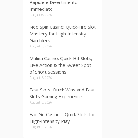
Rapide e Divertimento
Immediato
August 6, 2026
Neo Spin Casino: Quick‑Fire Slot
Mastery for High‑Intensity
Gamblers
August 5, 2026
Malina Casino: Quick‑Hit Slots,
Live Action & the Sweet Spot
of Short Sessions
August 5, 2026
Fast Slots: Quick Wins and Fast
Slots Gaming Experience
August 5, 2026
Fair Go Casino – Quick Slots for
High‑Intensity Play
August 5, 2026