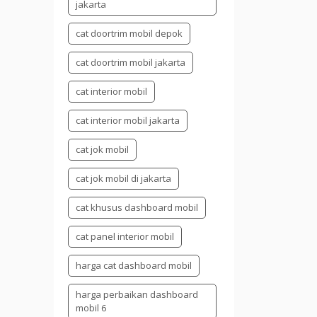
jakarta
cat doortrim mobil depok
cat doortrim mobil jakarta
cat interior mobil
cat interior mobil jakarta
cat jok mobil
cat jok mobil di jakarta
cat khusus dashboard mobil
cat panel interior mobil
harga cat dashboard mobil
harga perbaikan dashboard
mobil 6